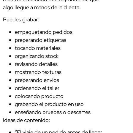
algo llegue a manos de la clienta.
Puedes grabar:
empaquetando pedidos
preparando etiquetas
tocando materiales
organizando stock
revisando detalles
mostrando texturas
preparando envíos
ordenando el taller
colocando producto
grabando el producto en uso
enseñando pruebas o descartes
Ideas de contenido:
“El viaje de un pedido antes de llegar