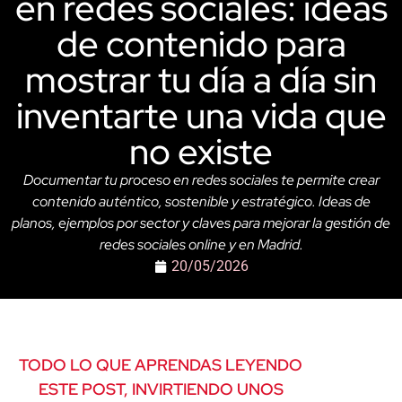
en redes sociales: ideas
de contenido para
mostrar tu día a día sin
inventarte una vida que
no existe
Documentar tu proceso en redes sociales te permite crear
contenido auténtico, sostenible y estratégico. Ideas de
planos, ejemplos por sector y claves para mejorar la gestión de
redes sociales online y en Madrid.
20/05/2026
TODO LO QUE APRENDAS LEYENDO
ESTE POST, INVIRTIENDO UNOS