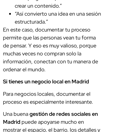
crear un contenido.”
“Así convierto una idea en una sesión
estructurada.”
En este caso, documentar tu proceso
permite que las personas vean tu forma
de pensar. Y eso es muy valioso, porque
muchas veces no compran solo la
información, conectan con tu manera de
ordenar el mundo.
Si tienes un negocio local en Madrid
Para negocios locales, documentar el
proceso es especialmente interesante.
Una buena
gestión de redes sociales en
Madrid
puede apoyarse mucho en
mostrar el espacio, el barrio, los detalles y