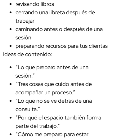
revisando libros
cerrando una libreta después de
trabajar
caminando antes o después de una
sesión
preparando recursos para tus clientas
Ideas de contenido:
“Lo que preparo antes de una
sesión.”
“Tres cosas que cuido antes de
acompañar un proceso.”
“Lo que no se ve detrás de una
consulta.”
“Por qué el espacio también forma
parte del trabajo.”
“Cómo me preparo para estar