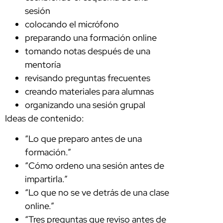
sesión
colocando el micrófono
preparando una formación online
tomando notas después de una
mentoría
revisando preguntas frecuentes
creando materiales para alumnas
organizando una sesión grupal
Ideas de contenido:
“Lo que preparo antes de una
formación.”
“Cómo ordeno una sesión antes de
impartirla.”
“Lo que no se ve detrás de una clase
online.”
“Tres preguntas que reviso antes de