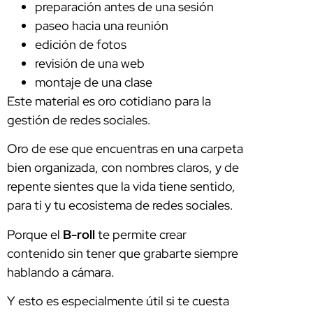
preparación antes de una sesión
paseo hacia una reunión
edición de fotos
revisión de una web
montaje de una clase
Este material es oro cotidiano para la
gestión de redes sociales.
Oro de ese que encuentras en una carpeta
bien organizada, con nombres claros, y de
repente sientes que la vida tiene sentido,
para ti y tu ecosistema de redes sociales.
Porque el
B-roll
te permite crear
contenido sin tener que grabarte siempre
hablando a cámara.
Y esto es especialmente útil si te cuesta