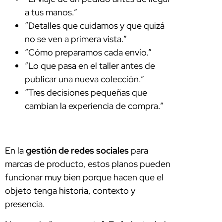
a tus manos.”
“Detalles que cuidamos y que quizá
no se ven a primera vista.”
“Cómo preparamos cada envío.”
“Lo que pasa en el taller antes de
publicar una nueva colección.”
“Tres decisiones pequeñas que
cambian la experiencia de compra.”
En la
gestión de redes sociales
para
marcas de producto, estos planos pueden
funcionar muy bien porque hacen que el
objeto tenga historia, contexto y
presencia.