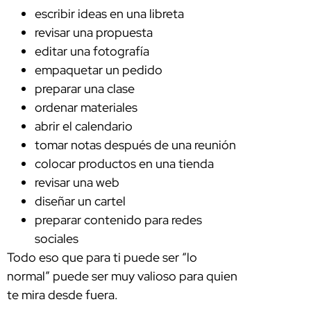
escribir ideas en una libreta
revisar una propuesta
editar una fotografía
empaquetar un pedido
preparar una clase
ordenar materiales
abrir el calendario
tomar notas después de una reunión
colocar productos en una tienda
revisar una web
diseñar un cartel
preparar contenido para redes
sociales
Todo eso que para ti puede ser “lo
normal” puede ser muy valioso para quien
te mira desde fuera.