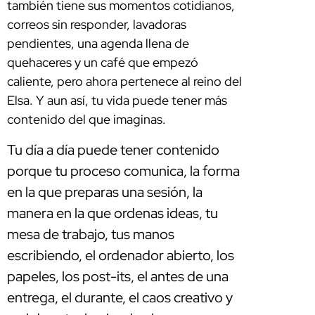
también tiene sus momentos cotidianos,
correos sin responder, lavadoras
pendientes, una agenda llena de
quehaceres y un café que empezó
caliente, pero ahora pertenece al reino del
Elsa. Y aun así, tu vida puede tener más
contenido del que imaginas.
Tu día a día puede tener contenido
porque tu proceso comunica, la forma
en la que preparas una sesión, la
manera en la que ordenas ideas, tu
mesa de trabajo, tus manos
escribiendo, el ordenador abierto, los
papeles, los post-its, el antes de una
entrega, el durante, el caos creativo y