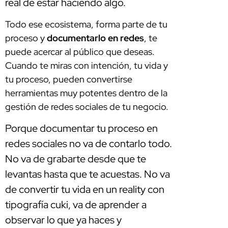
real de estar haciendo algo.
Todo ese ecosistema, forma parte de tu
proceso y
documentarlo en redes
, te
puede acercar al público que deseas.
Cuando te miras con intención, tu vida y
tu proceso, pueden convertirse
herramientas muy potentes dentro de la
gestión de redes sociales de tu negocio.
Porque documentar tu proceso en
redes sociales no va de contarlo todo.
No va de grabarte desde que te
levantas hasta que te acuestas. No va
de convertir tu vida en un reality con
tipografía cuki, va de aprender a
observar lo que ya haces y