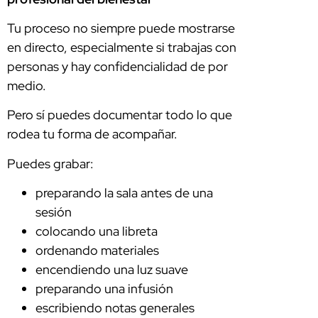
Tu proceso no siempre puede mostrarse
en directo, especialmente si trabajas con
personas y hay confidencialidad de por
medio.
Pero sí puedes documentar todo lo que
rodea tu forma de acompañar.
Puedes grabar:
preparando la sala antes de una
sesión
colocando una libreta
ordenando materiales
encendiendo una luz suave
preparando una infusión
escribiendo notas generales