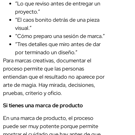
“Lo que reviso antes de entregar un
proyecto.”
“El caos bonito detrás de una pieza
visual.”
“Cómo preparo una sesión de marca.”
“Tres detalles que miro antes de dar
por terminado un diseño.”
Para marcas creativas, documentar el
proceso permite que las personas
entiendan que el resultado no aparece por
arte de magia. Hay mirada, decisiones,
pruebas, criterio y oficio.
Si tienes una marca de producto
En una marca de producto, el proceso
puede ser muy potente porque permite
mostrar el cuidado que hay antes de que