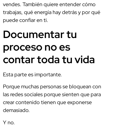
vendes. También quiere entender cómo
trabajas, qué energía hay detrás y por qué
puede confiar en ti.
Documentar tu
proceso no es
contar toda tu vida
Esta parte es importante.
Porque muchas personas se bloquean con
las redes sociales porque sienten que para
crear contenido tienen que exponerse
demasiado.
Y no.