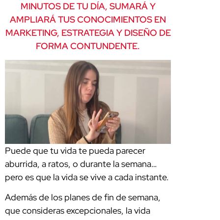
MINUTOS DE TU DÍA, SUMARÁ Y
AMPLIARÁ TUS CONOCIMIENTOS EN
MARKETING, ESTRATEGIA Y DISEÑO DE
FORMA CONTUNDENTE.
Puede que tu vida te pueda parecer
aburrida, a ratos, o durante la semana…
pero es que la vida se vive a cada instante.
Además de los planes de fin de semana,
que consideras excepcionales, la vida