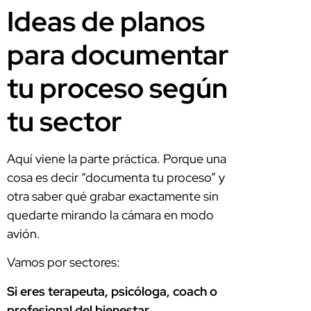
Ideas de planos
para documentar
tu proceso según
tu sector
Aquí viene la parte práctica. Porque una
cosa es decir “documenta tu proceso” y
otra saber qué grabar exactamente sin
quedarte mirando la cámara en modo
avión.
Vamos por sectores:
Si eres terapeuta, psicóloga, coach o
profesional del bienestar