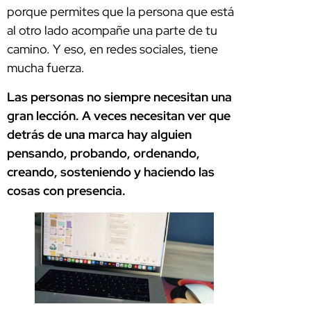
porque permites que la persona que está
al otro lado acompañe una parte de tu
camino. Y eso, en redes sociales, tiene
mucha fuerza.
Las personas no siempre necesitan una
gran lección. A veces necesitan ver que
detrás de una marca hay alguien
pensando, probando, ordenando,
creando, sosteniendo y haciendo las
cosas con presencia.