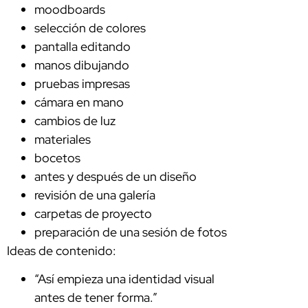
moodboards
selección de colores
pantalla editando
manos dibujando
pruebas impresas
cámara en mano
cambios de luz
materiales
bocetos
antes y después de un diseño
revisión de una galería
carpetas de proyecto
preparación de una sesión de fotos
Ideas de contenido:
“Así empieza una identidad visual
antes de tener forma.”