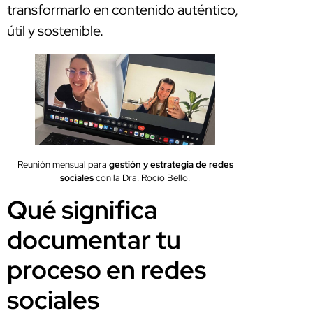
transformarlo en contenido auténtico,
útil y sostenible.
Reunión mensual para
gestión y estrategia de redes
sociales
con la Dra. Rocio Bello.
Qué significa
documentar tu
proceso en redes
sociales