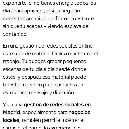
exponerte, si no tienes energía todos los
días para aparecer, o si tu negocio
necesita comunicar de forma constante
sin que tú acabes viviendo esclava del
contenido.
En una gestión de redes sociales online,
este tipo de material facilita muchísimo el
trabajo. Tú puedes grabar pequeñas
escenas de tu día a día desde donde
estés, y después ese material puede
transformarse en publicaciones con
estructura, mensaje y dirección.
Y en una
gestión de redes sociales en
Madrid
, especialmente para
negocios
locales,
también permite mostrar el
espacio, el barrio, la experiencia, el