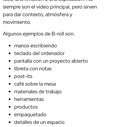
siempre son el vídeo principal, pero sirven
para dar contexto, atmósfera y
movimiento.
Algunos ejemplos de B-roll son:
manos escribiendo
teclado del ordenador
pantalla con un proyecto abierto
libreta con notas
post-its
café sobre la mesa
materiales de trabajo
herramientas
productos
empaquetado
detalles de un espacio