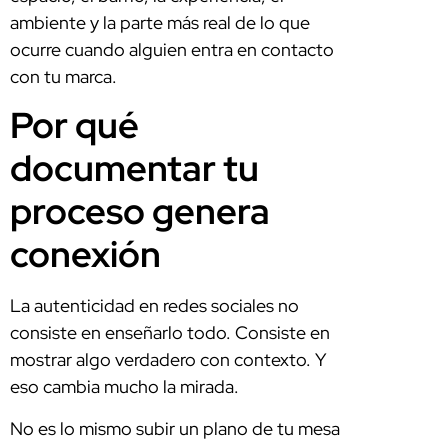
ambiente y la parte más real de lo que
ocurre cuando alguien entra en contacto
con tu marca.
Por qué
documentar tu
proceso genera
conexión
La autenticidad en redes sociales no
consiste en enseñarlo todo. Consiste en
mostrar algo verdadero con contexto. Y
eso cambia mucho la mirada.
No es lo mismo subir un plano de tu mesa