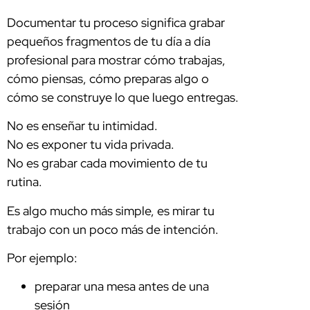
Documentar tu proceso significa grabar
pequeños fragmentos de tu día a día
profesional para mostrar cómo trabajas,
cómo piensas, cómo preparas algo o
cómo se construye lo que luego entregas.
No es enseñar tu intimidad.
No es exponer tu vida privada.
No es grabar cada movimiento de tu
rutina.
Es algo mucho más simple, es mirar tu
trabajo con un poco más de intención.
Por ejemplo:
preparar una mesa antes de una
sesión