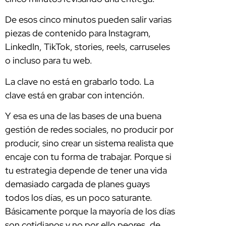
De esos cinco minutos pueden salir varias
piezas de contenido para Instagram,
LinkedIn, TikTok, stories, reels, carruseles
o incluso para tu web.
La clave no está en grabarlo todo. La
clave está en grabar con intención.
Y esa es una de las bases de una buena
gestión de redes sociales, no producir por
producir, sino crear un sistema realista que
encaje con tu forma de trabajar. Porque si
tu estrategia depende de tener una vida
demasiado cargada de planes guays
todos los días, es un poco saturante.
Básicamente porque la mayoría de los días
son cotidianos y no por ello peores, de