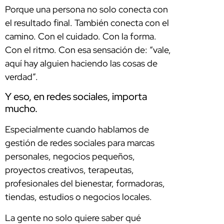
Porque una persona no solo conecta con
el resultado final. También conecta con el
camino. Con el cuidado. Con la forma.
Con el ritmo. Con esa sensación de: “vale,
aquí hay alguien haciendo las cosas de
verdad”.
Y eso, en redes sociales, importa
mucho.
Especialmente cuando hablamos de
gestión de redes sociales para marcas
personales, negocios pequeños,
proyectos creativos, terapeutas,
profesionales del bienestar, formadoras,
tiendas, estudios o negocios locales.
La gente no solo quiere saber qué