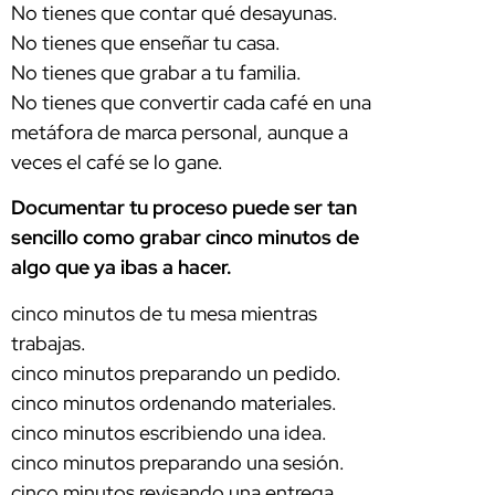
No tienes que contar qué desayunas.
No tienes que enseñar tu casa.
No tienes que grabar a tu familia.
No tienes que convertir cada café en una
metáfora de marca personal, aunque a
veces el café se lo gane.
Documentar tu proceso puede ser tan
sencillo como grabar cinco minutos de
algo que ya ibas a hacer.
cinco minutos de tu mesa mientras
trabajas.
cinco minutos preparando un pedido.
cinco minutos ordenando materiales.
cinco minutos escribiendo una idea.
cinco minutos preparando una sesión.
cinco minutos revisando una entrega.