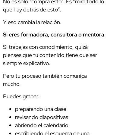
No es solo “compra esto”. Es “mira todo lo
que hay detrás de esto”.
Y eso cambia la relación.
Si eres formadora, consultora o mentora
Si trabajas con conocimiento, quizá
pienses que tu contenido tiene que ser
siempre explicativo.
Pero tu proceso también comunica
mucho.
Puedes grabar:
preparando una clase
revisando diapositivas
abriendo el calendario
escribiendo el esquema de una