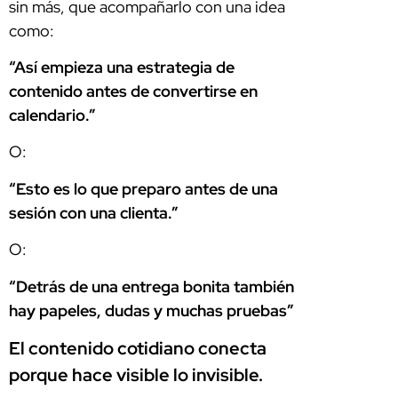
sin más, que acompañarlo con una idea
como:
“Así empieza una estrategia de
contenido antes de convertirse en
calendario.”
O:
“Esto es lo que preparo antes de una
sesión con una clienta.”
O:
“Detrás de una entrega bonita también
hay papeles, dudas y muchas pruebas”
El contenido cotidiano conecta
porque hace visible lo invisible.