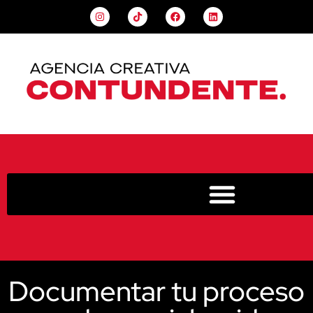
Documentar tu proceso