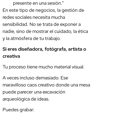
presente en una sesión.”
En este tipo de negocios, la gestión de
redes sociales necesita mucha
sensibilidad. No se trata de exponer a
nadie, sino de mostrar el cuidado, la ética
y la atmósfera de tu trabajo.
Si eres diseñadora, fotógrafa, artista o
creativa
Tu proceso tiene mucho material visual.
A veces incluso demasiado. Ese
maravilloso caos creativo donde una mesa
puede parecer una excavación
arqueológica de ideas.
Puedes grabar: