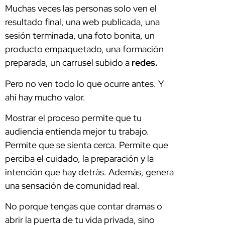
Muchas veces las personas solo ven el
resultado final, una web publicada, una
sesión terminada, una foto bonita, un
producto empaquetado, una formación
preparada, un carrusel subido a
redes.
Pero no ven todo lo que ocurre antes. Y
ahí hay mucho valor.
Mostrar el proceso permite que tu
audiencia entienda mejor tu trabajo.
Permite que se sienta cerca. Permite que
perciba el cuidado, la preparación y la
intención que hay detrás. Además, genera
una sensación de comunidad real.
No porque tengas que contar dramas o
abrir la puerta de tu vida privada, sino