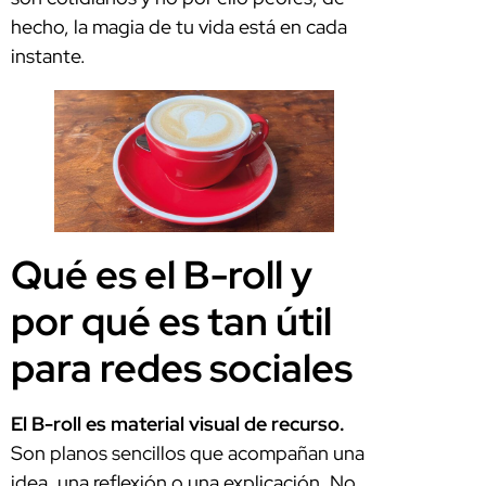
hecho, la magia de tu vida está en cada
instante.
Qué es el B-roll y
por qué es tan útil
para redes sociales
El B-roll es material visual de recurso.
Son planos sencillos que acompañan una
idea, una reflexión o una explicación. No