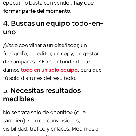
época) no basta con vender:
hay que
formar parte del momento
.
4.
Buscas un equipo todo-en-
uno
¿Vas a coordinar a un diseñador, un
fotógrafo, un editor, un copy, un gestor
de campañas…? En Contundente, te
damos
todo en un solo equipo
, para que
tú solo disfrutes del resultado.
5.
Necesitas resultados
medibles
No se trata solo de «bonito» (que
también), sino de conversiones,
visibilidad, tráfico y enlaces. Medimos el