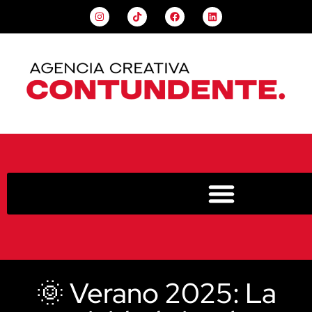
🌞 Verano 2025: La