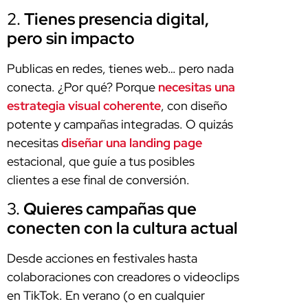
2.
Tienes presencia digital,
pero sin impacto
Publicas en redes, tienes web… pero nada
conecta. ¿Por qué? Porque
necesitas una
estrategia visual coherente
, con diseño
potente y campañas integradas. O quizás
necesitas
diseñar una landing page
estacional, que guíe a tus posibles
clientes a ese final de conversión.
3.
Quieres campañas que
conecten con la cultura actual
Desde acciones en festivales hasta
colaboraciones con creadores o videoclips
en TikTok. En verano (o en cualquier