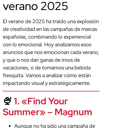
verano 2025
El verano de 2025 ha traído una explosión
de creatividad en las campañas de marcas
españolas, combinando lo experiencial
con lo emocional. Hoy analizamos esos
anuncios que nos emocionan cada verano,
y que o nos dan ganas de irnos de
vacaciones, o de tomarnos una bebida
fresquita. Vamos a analizar cómo están
impactando visual y estratégicamente.
🍨
1. «Find Your
Summer» – Magnum
Aunque no ha sido una campaña de