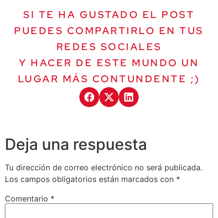
SI TE HA GUSTADO EL POST
PUEDES COMPARTIRLO EN TUS
REDES SOCIALES
Y HACER DE ESTE MUNDO UN
LUGAR MÁS CONTUNDENTE ;)
Deja una respuesta
Tu dirección de correo electrónico no será publicada.
Los campos obligatorios están marcados con
*
Comentario
*