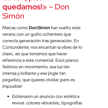
quedamos!
» – Don
Simón
Marcas como
Don Simón
han vuelto este
verano con un guiño ochentero que
conecta generación tras generación. En
Contundente, nos encantan la vibes de lo
clasic, así que teníamos que hacer
referencia a este comercial. Esos planos
festivos en movimiento, esa luz tan
intensa y brillante y ese jingle tan
pegadizo, que quieres olvidar ¡pero es
imposible!
Estrenaron un anuncio con estética
revival: colores vibrantes, tipografías