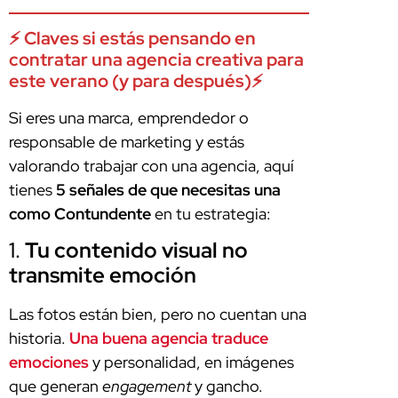
⚡ Claves si estás pensando en
contratar una agencia creativa para
este verano (y para después)⚡
Si eres una marca, emprendedor o
responsable de marketing y estás
valorando trabajar con una agencia, aquí
tienes
5 señales de que necesitas una
como Contundente
en tu estrategia:
1.
Tu contenido visual no
transmite emoción
Las fotos están bien, pero no cuentan una
historia.
Una buena agencia traduce
emociones
y personalidad, en imágenes
que generan
engagement
y gancho.