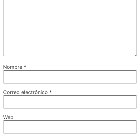
Nombre
*
Correo electrónico
*
Web