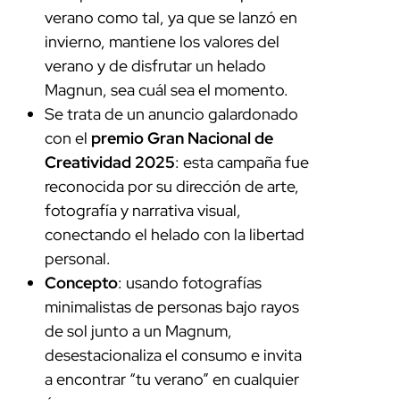
verano como tal, ya que se lanzó en
invierno, mantiene los valores del
verano y de disfrutar un helado
Magnun, sea cuál sea el momento.
Se trata de un anuncio galardonado
con el
premio Gran Nacional de
Creatividad 2025
: esta campaña fue
reconocida por su dirección de arte,
fotografía y narrativa visual,
conectando el helado con la libertad
personal.
Concepto
: usando fotografías
minimalistas de personas bajo rayos
de sol junto a un Magnum,
desestacionaliza el consumo e invita
a encontrar “tu verano” en cualquier