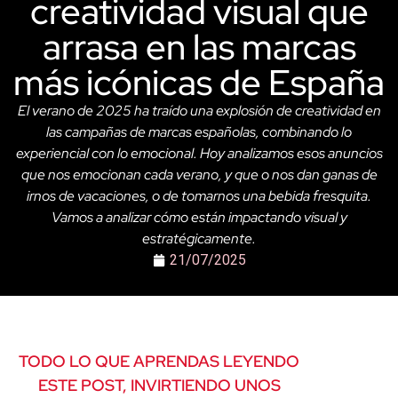
creatividad visual que
arrasa en las marcas
más icónicas de España
El verano de 2025 ha traído una explosión de creatividad en
las campañas de marcas españolas, combinando lo
experiencial con lo emocional. Hoy analizamos esos anuncios
que nos emocionan cada verano, y que o nos dan ganas de
irnos de vacaciones, o de tomarnos una bebida fresquita.
Vamos a analizar cómo están impactando visual y
estratégicamente.
21/07/2025
TODO LO QUE APRENDAS LEYENDO
ESTE POST, INVIRTIENDO UNOS