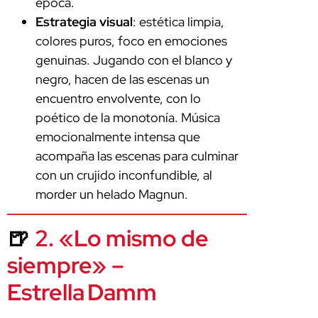
época.
Estrategia visual
: estética limpia,
colores puros, foco en emociones
genuinas. Jugando con el blanco y
negro, hacen de las escenas un
encuentro envolvente, con lo
poético de la monotonía. Música
emocionalmente intensa que
acompaña las escenas para culminar
con un crujido inconfundible, al
morder un helado Magnun.
🍺
2. «Lo mismo de
siempre» –
Estrella Damm