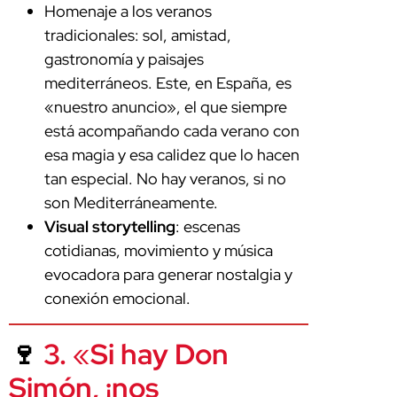
Homenaje a los veranos
tradicionales: sol, amistad,
gastronomía y paisajes
mediterráneos. Este, en España, es
«nuestro anuncio», el que siempre
está acompañando cada verano con
esa magia y esa calidez que lo hacen
tan especial. No hay veranos, si no
son Mediterráneamente.
Visual storytelling
: escenas
cotidianas, movimiento y música
evocadora para generar nostalgia y
conexión emocional.
🍷
3.
«
Si hay Don
Simón, ¡nos