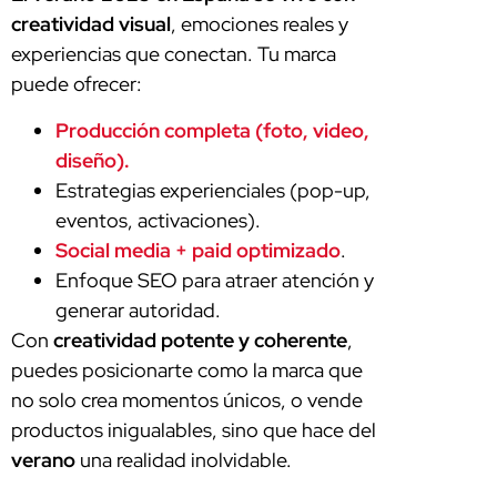
creatividad visual
, emociones reales y
experiencias que conectan. Tu marca
puede ofrecer:
Producción completa (foto, video,
diseño).
Estrategias experienciales (pop-up,
eventos, activaciones).
Social media + paid optimizado
.
Enfoque SEO para atraer atención y
generar autoridad.
Con
creatividad potente y coherente
,
puedes posicionarte como la marca que
no solo crea momentos únicos, o vende
productos inigualables, sino que hace del
verano
una realidad inolvidable.