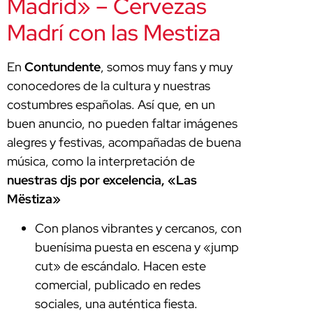
Madrid» – Cervezas
Madrí con las Mestiza
En
Contundente
, somos muy fans y muy
conocedores de la cultura y nuestras
costumbres españolas. Así que, en un
buen anuncio, no pueden faltar imágenes
alegres y festivas, acompañadas de buena
música, como la interpretación de
nuestras djs por excelencia, «Las
Mëstiza»
Con planos vibrantes y cercanos, con
buenísima puesta en escena y «jump
cut» de escándalo. Hacen este
comercial, publicado en redes
sociales, una auténtica fiesta.