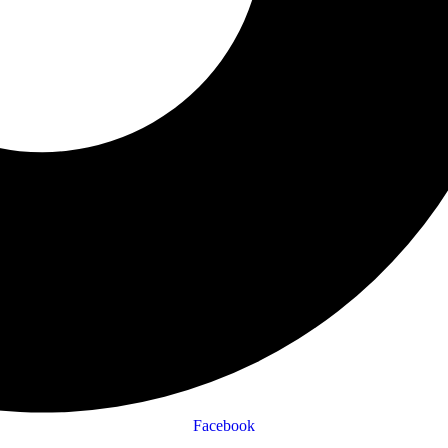
Facebook