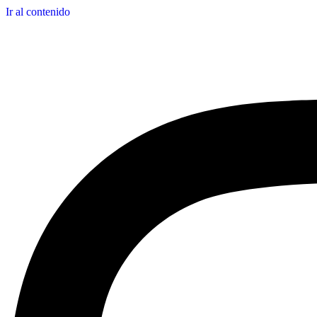
Ir al contenido