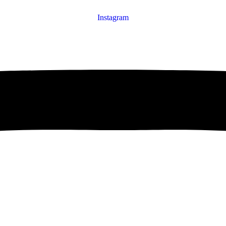
Instagram