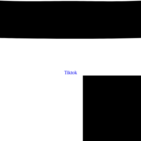
Tiktok